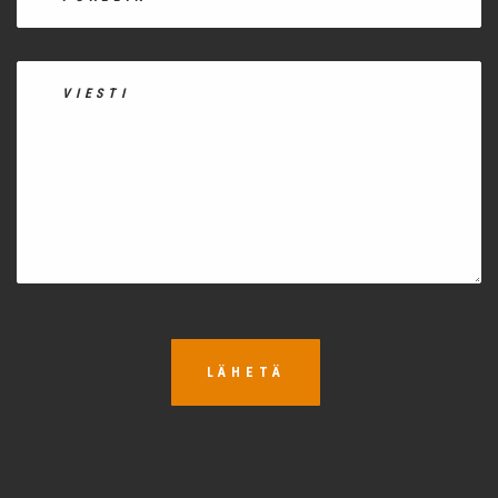
LÄHETÄ