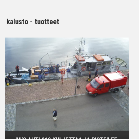
kalusto - tuotteet