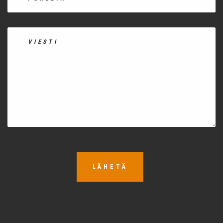
LÄHETÄ