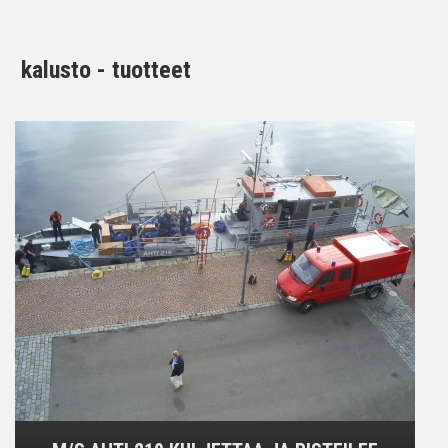
kalusto - tuotteet