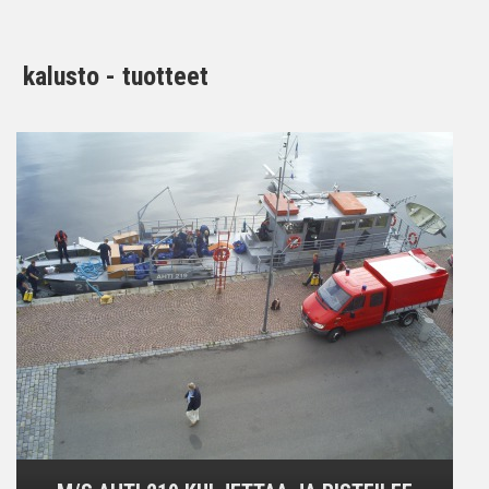
kalusto - tuotteet