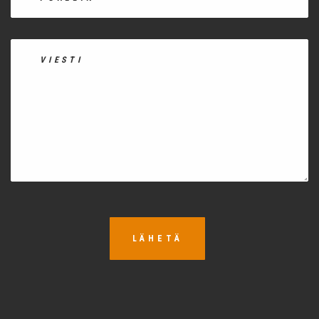
LÄHETÄ