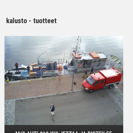
kalusto - tuotteet