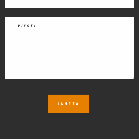
LÄHETÄ