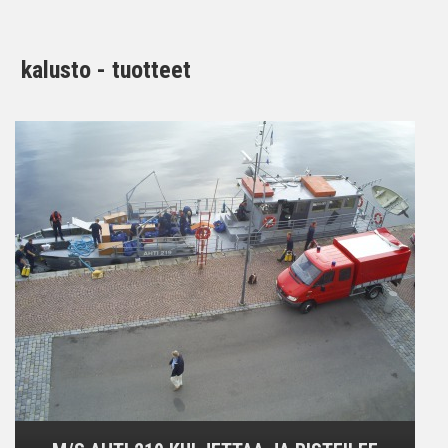
kalusto - tuotteet