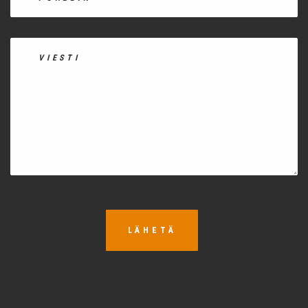
LÄHETÄ