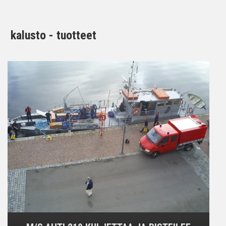
kalusto - tuotteet