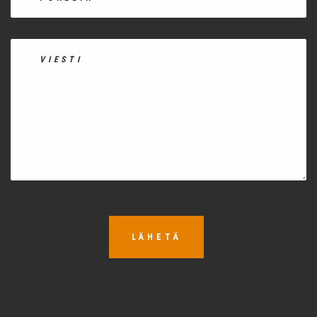
LÄHETÄ