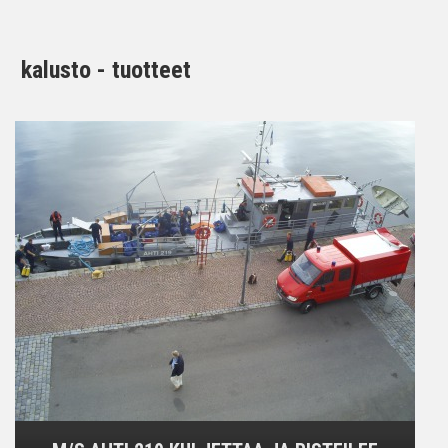
kalusto - tuotteet