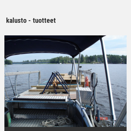
kalusto - tuotteet