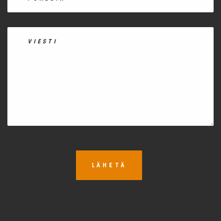
LÄHETÄ