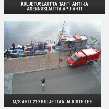
KULJETUSLAUTTA RAHTI-AHTI JA
ASENNUSLAUTTA APU-AHTI
M/S AHTI 219 KULJETTAA JA RISTEILEE