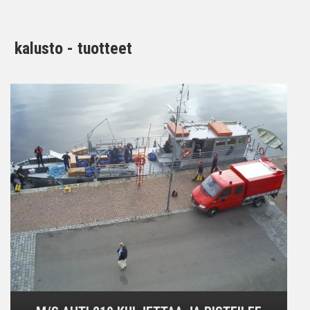
kalusto - tuotteet