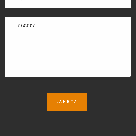
LÄHETÄ