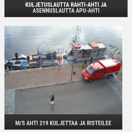
KULJETUSLAUTTA RAHTI-AHTI JA
ASENNUSLAUTTA APU-AHTI
M/S AHTI 219 KULJETTAA JA RISTEILEE