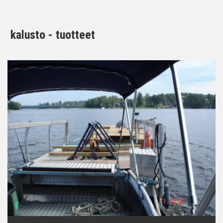
kalusto - tuotteet