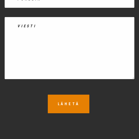
LÄHETÄ