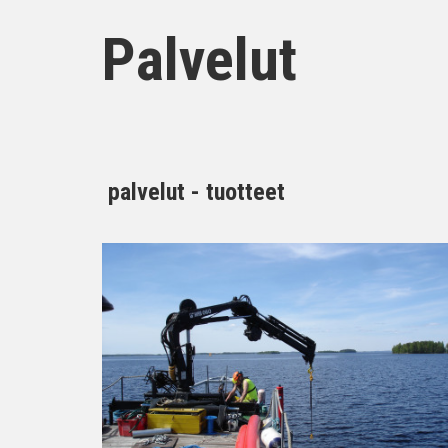
Palvelut
palvelut - tuotteet