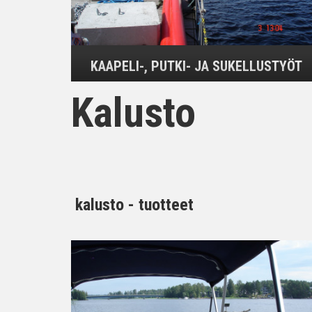
KAAPELI-, PUTKI- JA SUKELLUSTYÖT
Kalusto
kalusto - tuotteet