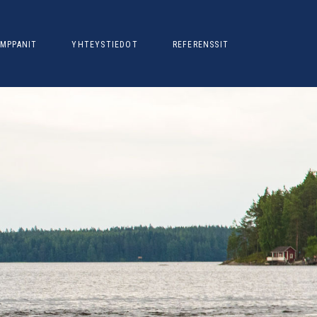
MPPANIT
YHTEYSTIEDOT
REFERENSSIT