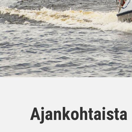
Ajankohtaista