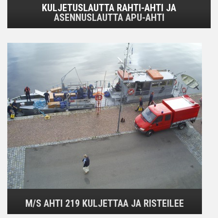
KULJETUSLAUTTA RAHTI-AHTI JA
ASENNUSLAUTTA APU-AHTI
M/S AHTI 219 KULJETTAA JA RISTEILEE