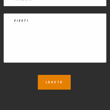
LÄHETÄ