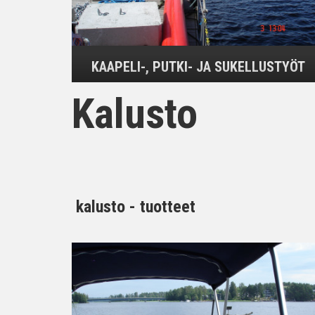
KAAPELI-, PUTKI- JA SUKELLUSTYÖT
Kalusto
kalusto - tuotteet