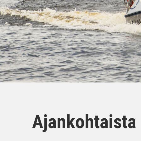
Ajankohtaista