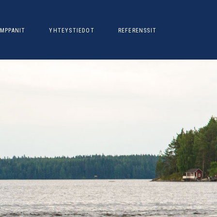
MPPANIT
YHTEYSTIEDOT
REFERENSSIT