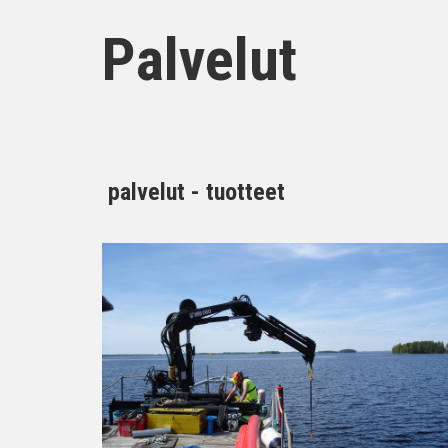
Palvelut
palvelut - tuotteet