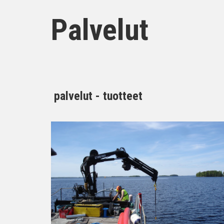
Palvelut
palvelut - tuotteet