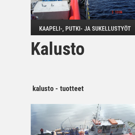
KAAPELI-, PUTKI- JA SUKELLUSTYÖT
Kalusto
kalusto - tuotteet