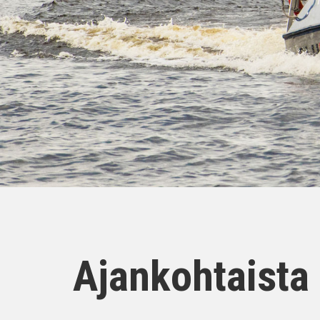
Ajankohtaista