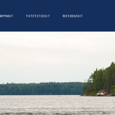
MPPANIT
YHTEYSTIEDOT
REFERENSSIT