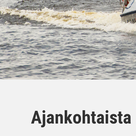
Ajankohtaista