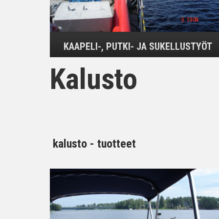
KAAPELI-, PUTKI- JA SUKELLUSTYÖT
Kalusto
kalusto - tuotteet