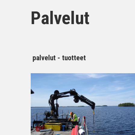
Palvelut
palvelut - tuotteet