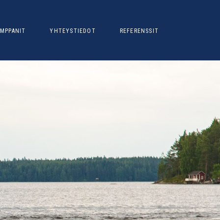
MPPANIT
YHTEYSTIEDOT
REFERENSSIT