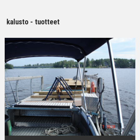
kalusto - tuotteet