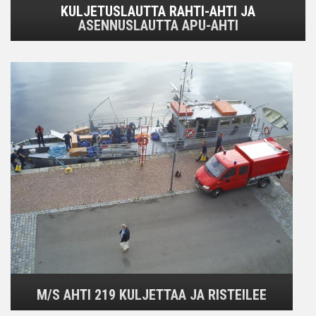
KULJETUSLAUTTA RAHTI-AHTI JA
ASENNUSLAUTTA APU-AHTI
M/S AHTI 219 KULJETTAA JA RISTEILEE