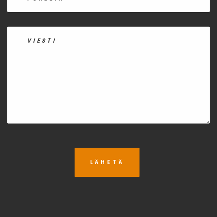
LÄHETÄ