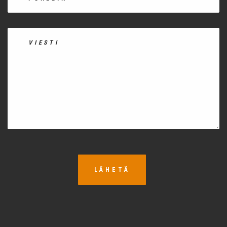
LÄHETÄ