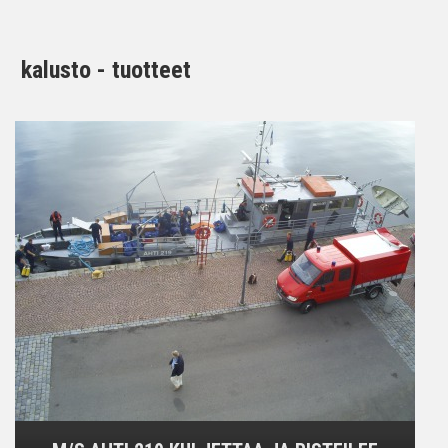
kalusto - tuotteet