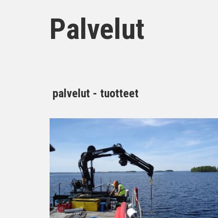
Palvelut
palvelut - tuotteet