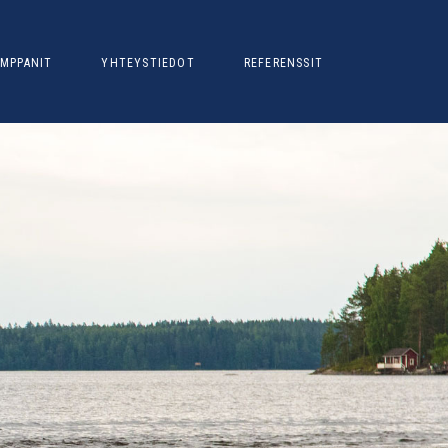
MPPANIT
YHTEYSTIEDOT
REFERENSSIT