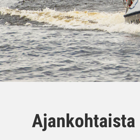
Ajankohtaista