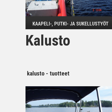
KAAPELI-, PUTKI- JA SUKELLUSTYÖT
Kalusto
kalusto - tuotteet