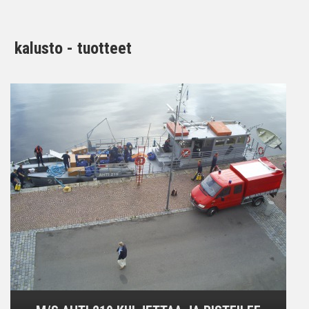
kalusto - tuotteet