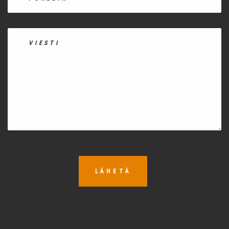
LÄHETÄ