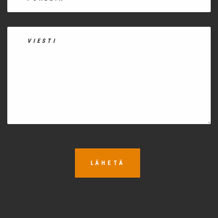
LÄHETÄ