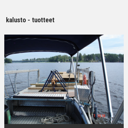
kalusto - tuotteet