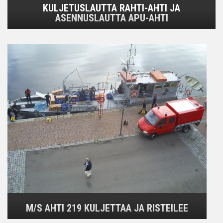
KULJETUSLAUTTA RAHTI-AHTI JA
ASENNUSLAUTTA APU-AHTI
M/S AHTI 219 KULJETTAA JA RISTEILEE