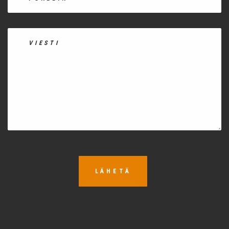
LÄHETÄ