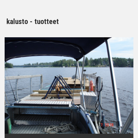
kalusto - tuotteet