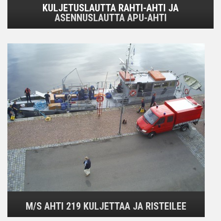
KULJETUSLAUTTA RAHTI-AHTI JA
ASENNUSLAUTTA APU-AHTI
M/S AHTI 219 KULJETTAA JA RISTEILEE