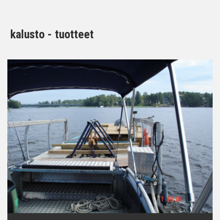
kalusto - tuotteet