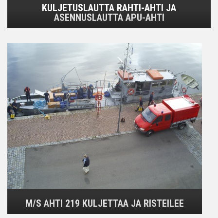
KULJETUSLAUTTA RAHTI-AHTI JA
ASENNUSLAUTTA APU-AHTI
M/S AHTI 219 KULJETTAA JA RISTEILEE