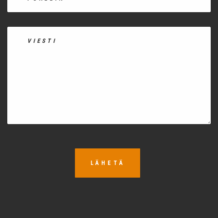
LÄHETÄ