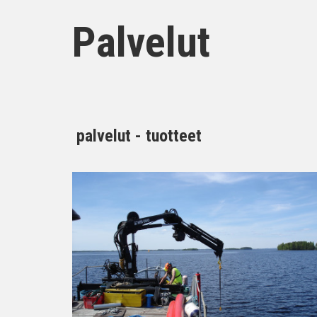
Palvelut
palvelut - tuotteet