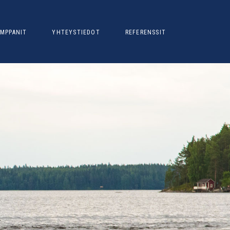
MPPANIT
YHTEYSTIEDOT
REFERENSSIT