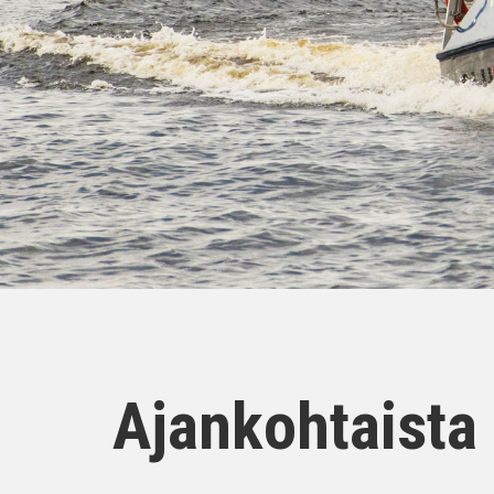
Ajankohtaista