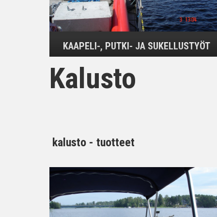
KAAPELI-, PUTKI- JA SUKELLUSTYÖT
Kalusto
kalusto - tuotteet