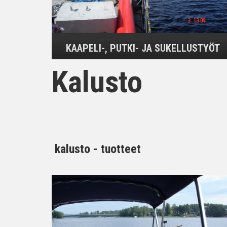
KAAPELI-, PUTKI- JA SUKELLUSTYÖT
Kalusto
kalusto - tuotteet