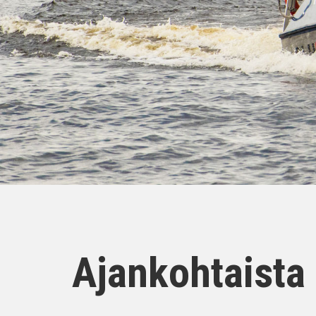
Ajankohtaista