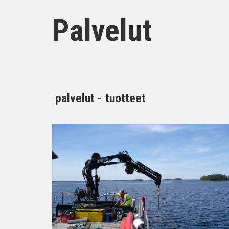
Palvelut
palvelut - tuotteet