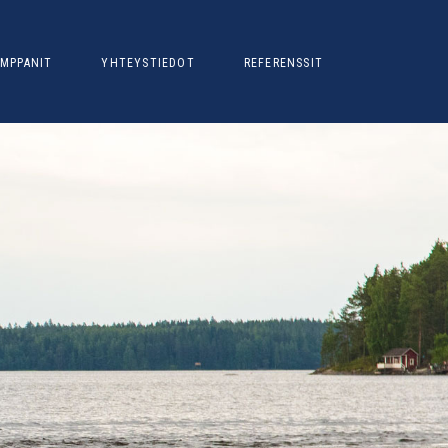
MPPANIT
YHTEYSTIEDOT
REFERENSSIT