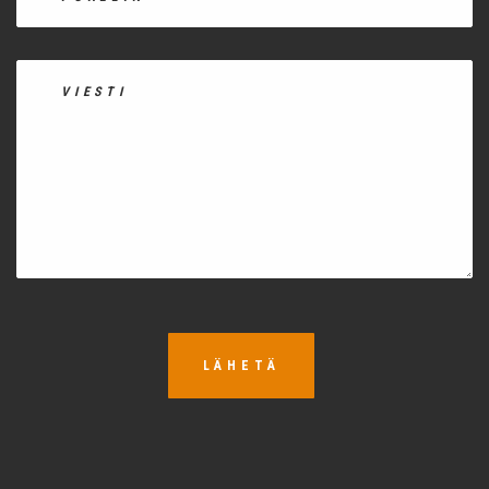
LÄHETÄ