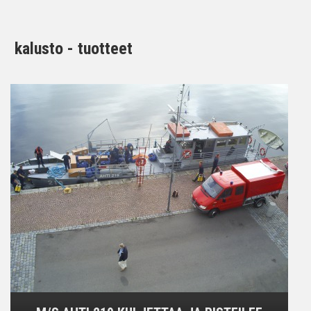
kalusto - tuotteet