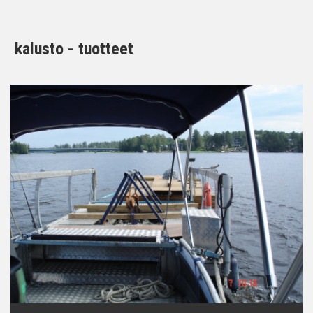
kalusto - tuotteet