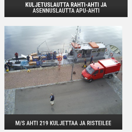
KULJETUSLAUTTA RAHTI-AHTI JA
ASENNUSLAUTTA APU-AHTI
M/S AHTI 219 KULJETTAA JA RISTEILEE