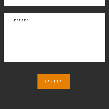
LÄHETÄ