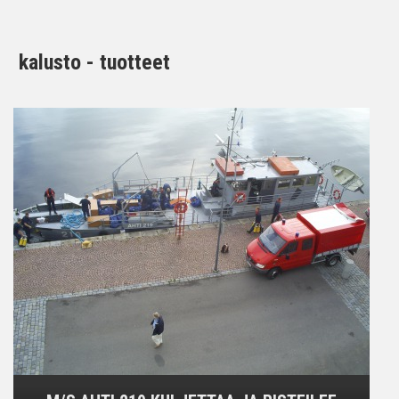
kalusto - tuotteet