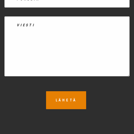
LÄHETÄ