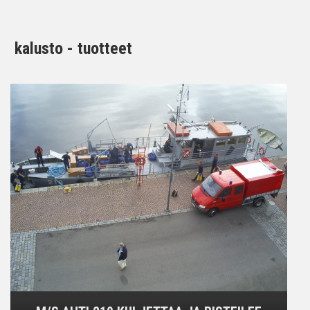
kalusto - tuotteet