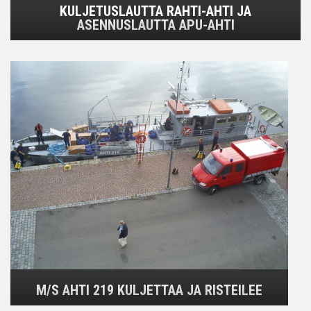
KULJETUSLAUTTA RAHTI-AHTI JA
ASENNUSLAUTTA APU-AHTI
M/S AHTI 219 KULJETTAA JA RISTEILEE