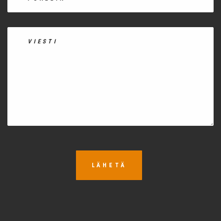
LÄHETÄ