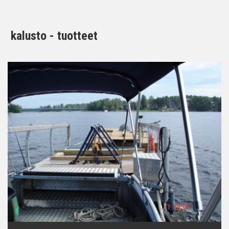
kalusto - tuotteet