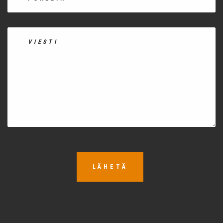
LÄHETÄ