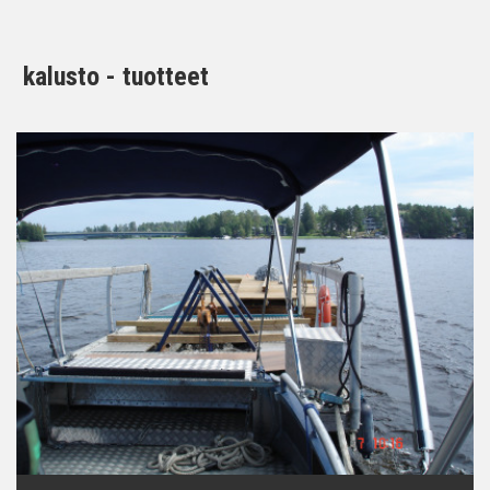
kalusto - tuotteet