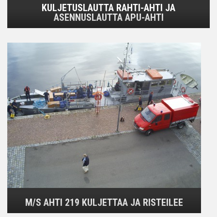
KULJETUSLAUTTA RAHTI-AHTI JA
ASENNUSLAUTTA APU-AHTI
M/S AHTI 219 KULJETTAA JA RISTEILEE