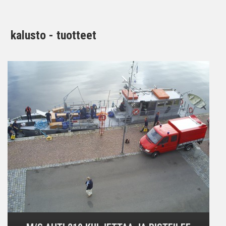
kalusto - tuotteet