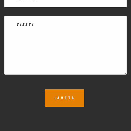
LÄHETÄ