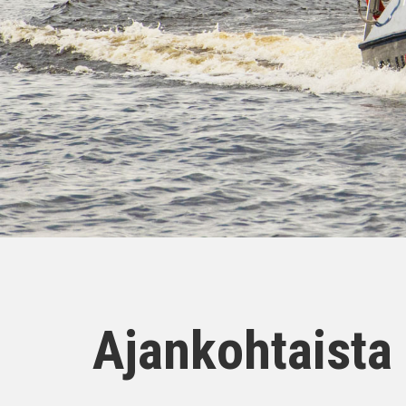
Ajankohtaista