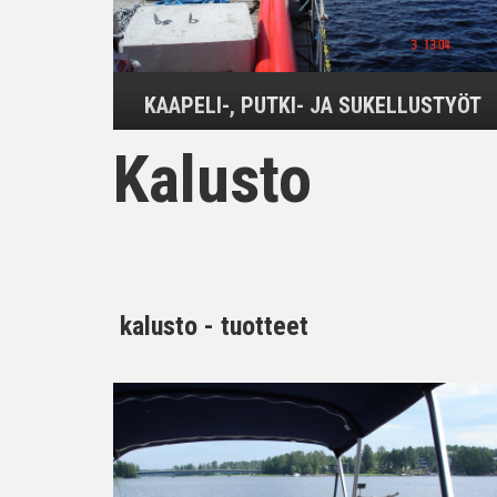
KAAPELI-, PUTKI- JA SUKELLUSTYÖT
Kalusto
kalusto - tuotteet