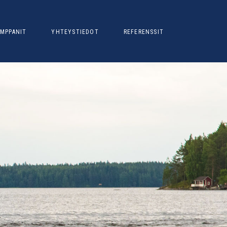
MPPANIT
YHTEYSTIEDOT
REFERENSSIT