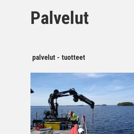
Palvelut
palvelut - tuotteet