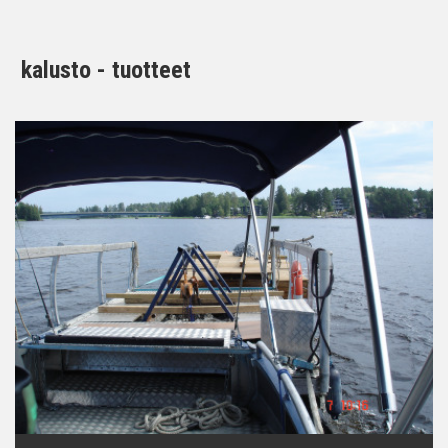
kalusto - tuotteet