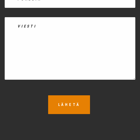
LÄHETÄ