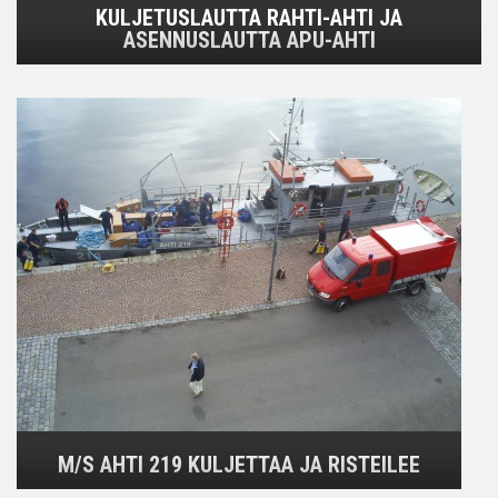
KULJETUSLAUTTA RAHTI-AHTI JA
ASENNUSLAUTTA APU-AHTI
M/S AHTI 219 KULJETTAA JA RISTEILEE