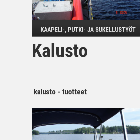
KAAPELI-, PUTKI- JA SUKELLUSTYÖT
Kalusto
kalusto - tuotteet