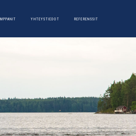
MPPANIT
YHTEYSTIEDOT
REFERENSSIT