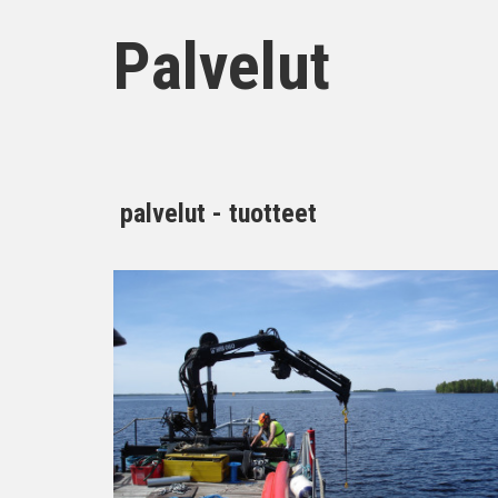
Palvelut
palvelut - tuotteet