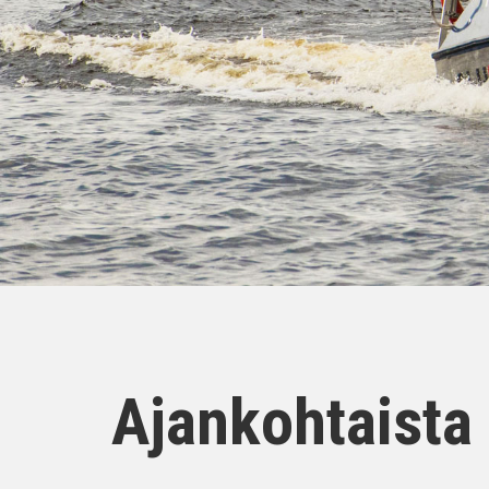
Ajankohtaista