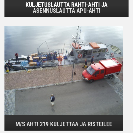
KULJETUSLAUTTA RAHTI-AHTI JA
ASENNUSLAUTTA APU-AHTI
M/S AHTI 219 KULJETTAA JA RISTEILEE