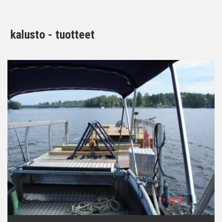
kalusto - tuotteet