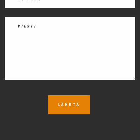
LÄHETÄ