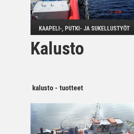
KAAPELI-, PUTKI- JA SUKELLUSTYÖT
Kalusto
kalusto - tuotteet