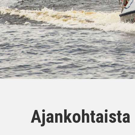
Ajankohtaista