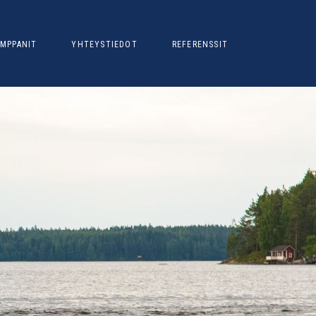
MPPANIT
YHTEYSTIEDOT
REFERENSSIT