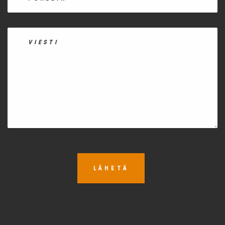
LÄHETÄ