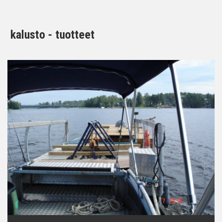
kalusto - tuotteet