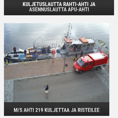
KULJETUSLAUTTA RAHTI-AHTI JA
ASENNUSLAUTTA APU-AHTI
M/S AHTI 219 KULJETTAA JA RISTEILEE