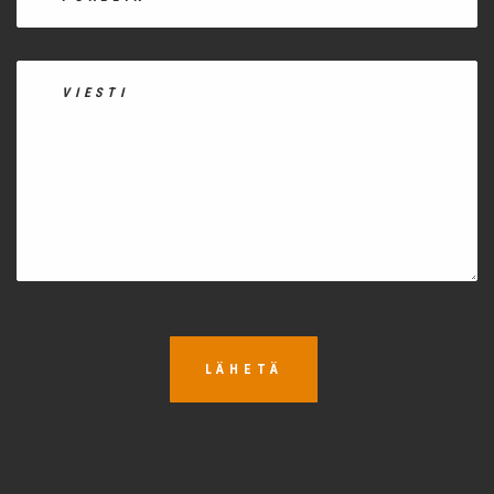
LÄHETÄ