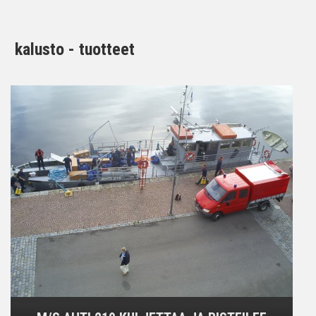
kalusto - tuotteet