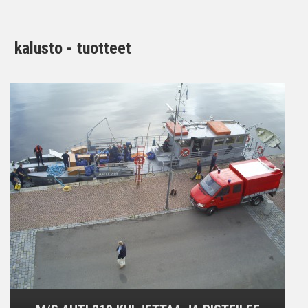
kalusto - tuotteet