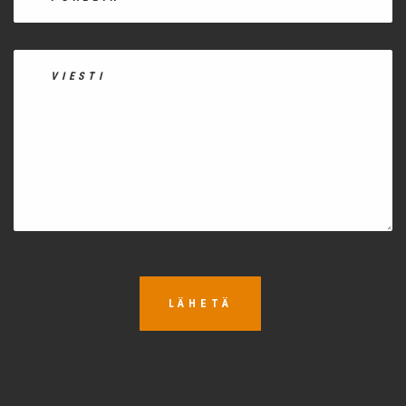
LÄHETÄ