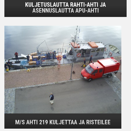
KULJETUSLAUTTA RAHTI-AHTI JA
ASENNUSLAUTTA APU-AHTI
M/S AHTI 219 KULJETTAA JA RISTEILEE