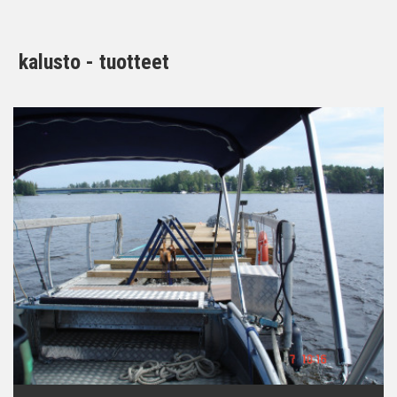
kalusto - tuotteet