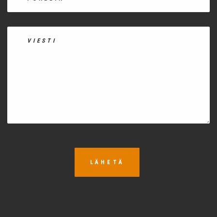
LÄHETÄ