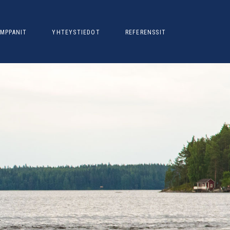
MPPANIT
YHTEYSTIEDOT
REFERENSSIT