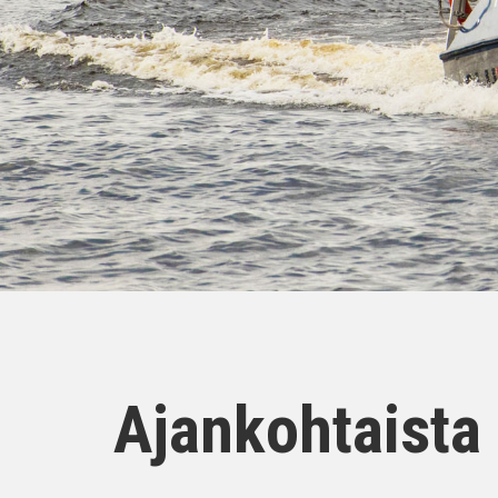
Ajankohtaista