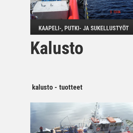
KAAPELI-, PUTKI- JA SUKELLUSTYÖT
Kalusto
kalusto - tuotteet