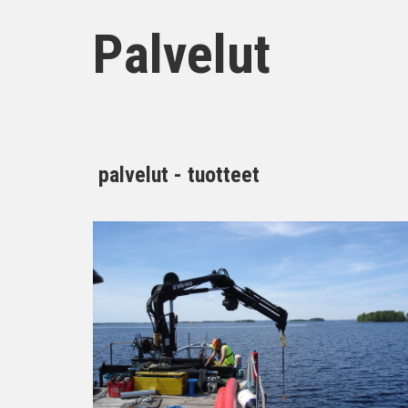
Palvelut
palvelut - tuotteet