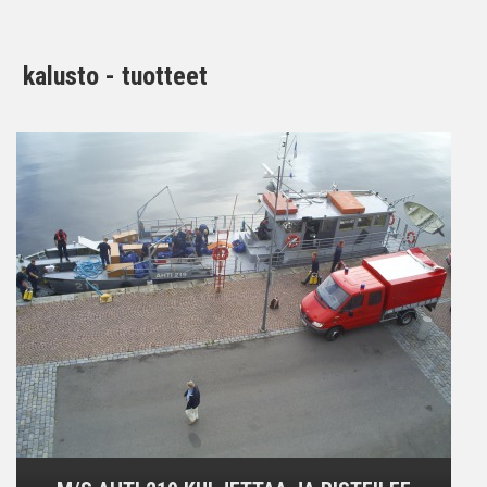
kalusto - tuotteet