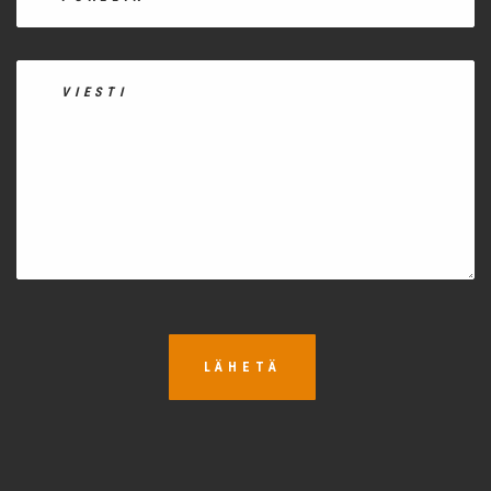
LÄHETÄ