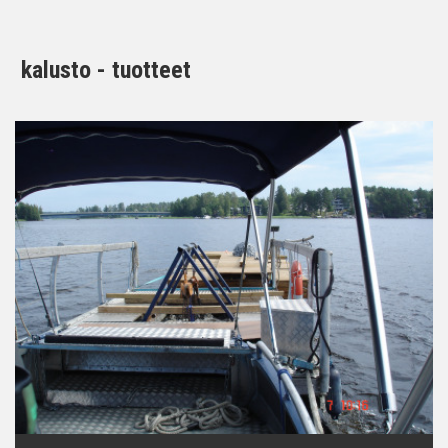
kalusto - tuotteet