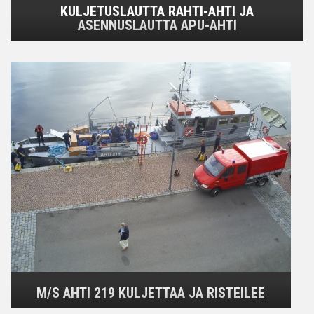
KULJETUSLAUTTA RAHTI-AHTI JA
ASENNUSLAUTTA APU-AHTI
M/S AHTI 219 KULJETTAA JA RISTEILEE