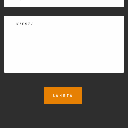
LÄHETÄ