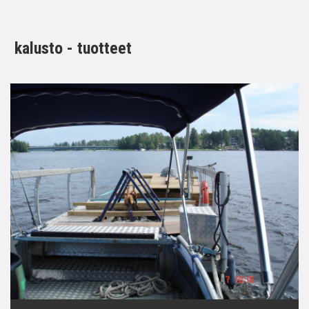
kalusto - tuotteet