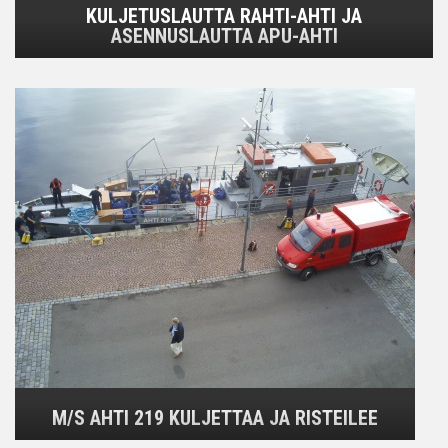
KULJETUSLAUTTA RAHTI-AHTI JA
ASENNUSLAUTTA APU-AHTI
M/S AHTI 219 KULJETTAA JA RISTEILEE