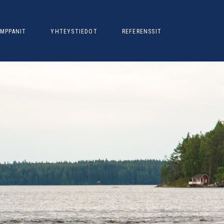
MPPANIT
YHTEYSTIEDOT
REFERENSSIT