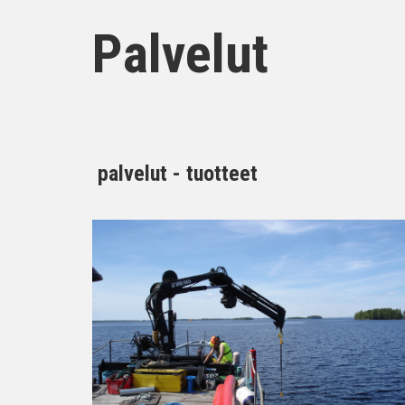
Palvelut
palvelut - tuotteet