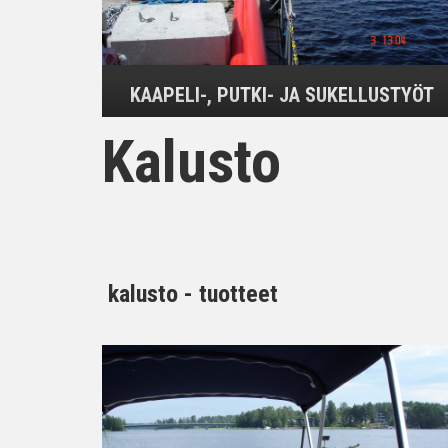
KAAPELI-, PUTKI- JA SUKELLUSTYÖT
Kalusto
kalusto - tuotteet