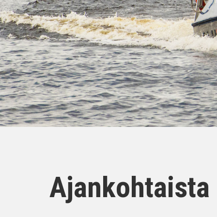
Ajankohtaista