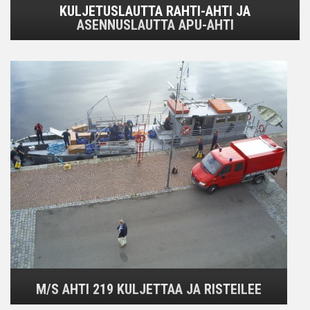
KULJETUSLAUTTA RAHTI-AHTI JA
ASENNUSLAUTTA APU-AHTI
M/S AHTI 219 KULJETTAA JA RISTEILEE