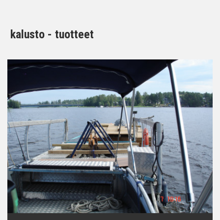
kalusto - tuotteet