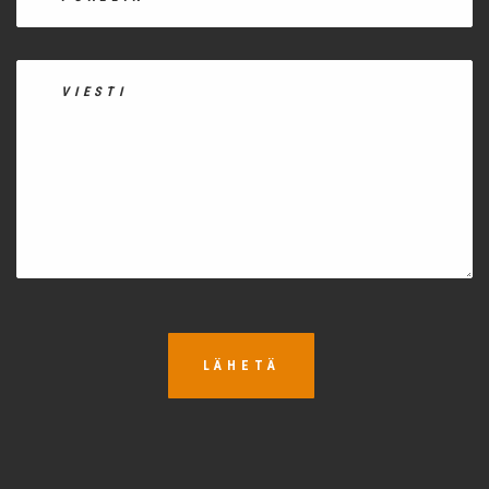
LÄHETÄ