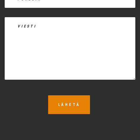
LÄHETÄ