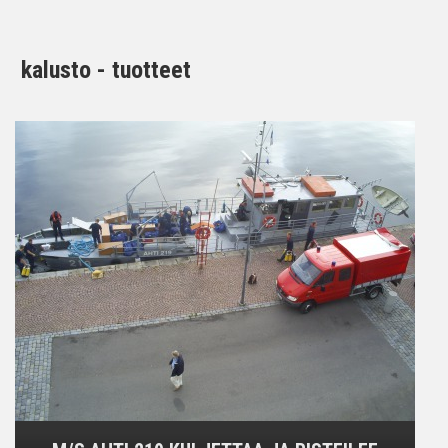
kalusto - tuotteet