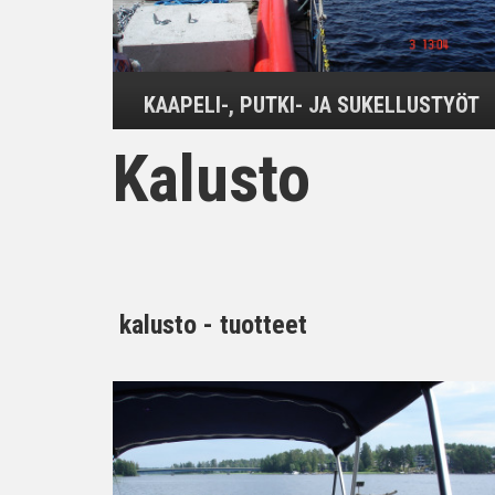
KAAPELI-, PUTKI- JA SUKELLUSTYÖT
Kalusto
kalusto - tuotteet