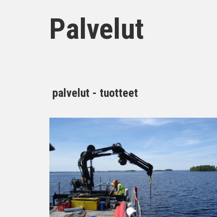
Palvelut
palvelut - tuotteet