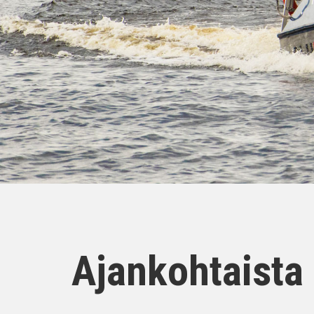
Ajankohtaista