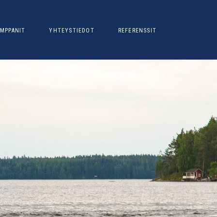
MPPANIT
YHTEYSTIEDOT
REFERENSSIT