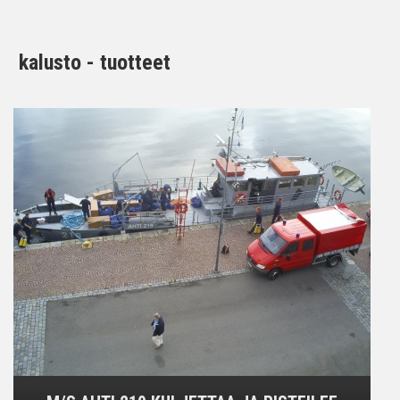
kalusto - tuotteet