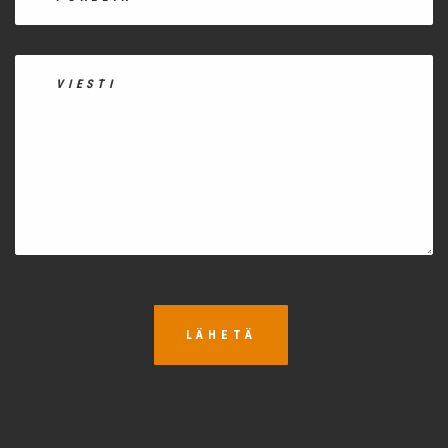
LÄHETÄ