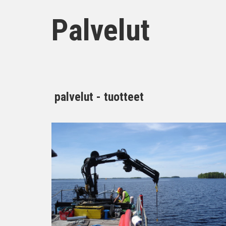
Palvelut
palvelut - tuotteet