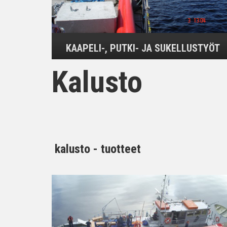
KAAPELI-, PUTKI- JA SUKELLUSTYÖT
Kalusto
kalusto - tuotteet