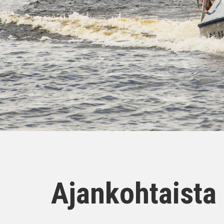
Ajankohtaista