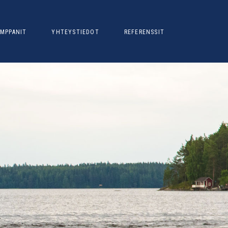
MPPANIT
YHTEYSTIEDOT
REFERENSSIT